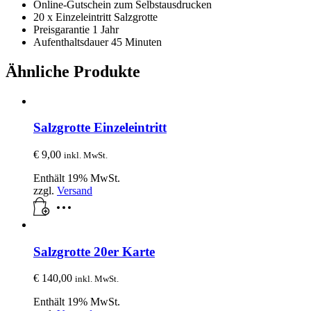
Online-Gutschein zum Selbstausdrucken
20 x Einzeleintritt Salzgrotte
Preisgarantie 1 Jahr
Aufenthaltsdauer 45 Minuten
Ähnliche Produkte
Salzgrotte Einzeleintritt
€
9,00
inkl. MwSt.
Enthält 19% MwSt.
zzgl.
Versand
Salzgrotte 20er Karte
€
140,00
inkl. MwSt.
Enthält 19% MwSt.