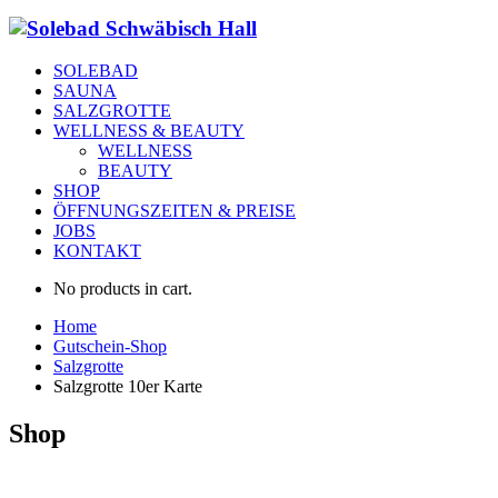
SOLEBAD
SAUNA
SALZGROTTE
WELLNESS & BEAUTY
WELLNESS
BEAUTY
SHOP
ÖFFNUNGSZEITEN & PREISE
JOBS
KONTAKT
No products in cart.
Home
Gutschein-Shop
Salzgrotte
Salzgrotte 10er Karte
Shop